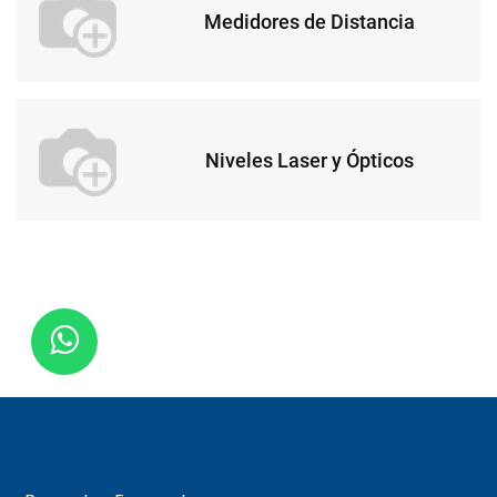
Medidores de Distancia
Niveles Laser y Ópticos