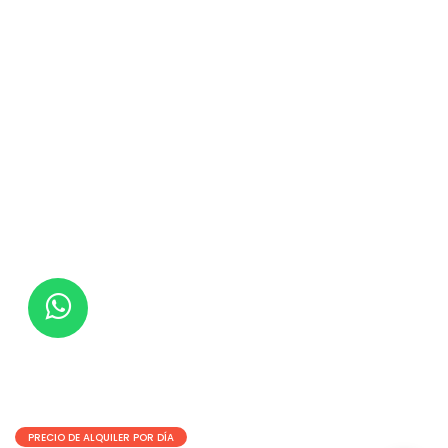
PRECIO DE ALQUILER POR DÍA