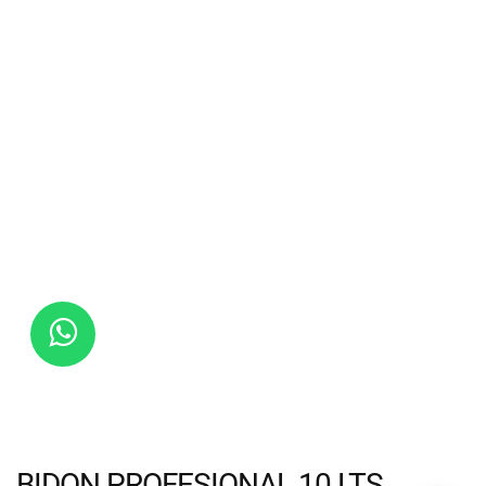
BIDON PROFESIONAL 10 LTS