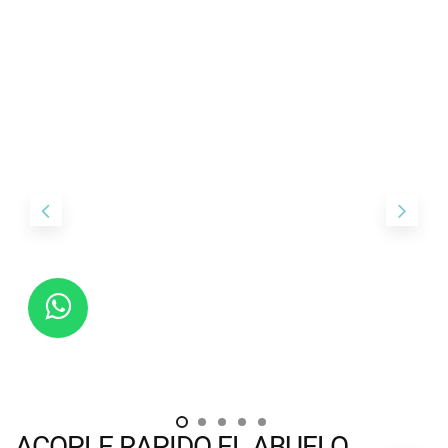
ACOPLE RAPIDO EL ABUELO