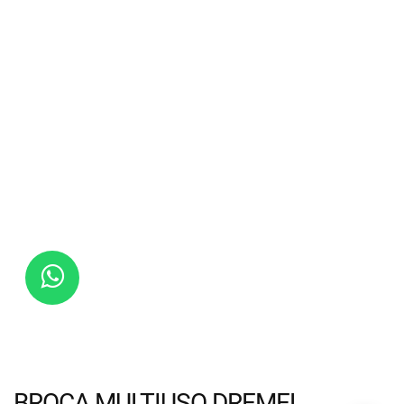
BROCA MULTIUSO DREMEL