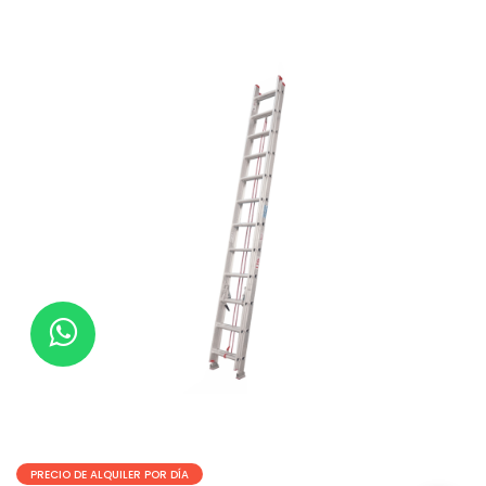
PRECIO DE ALQUILER POR DÍA