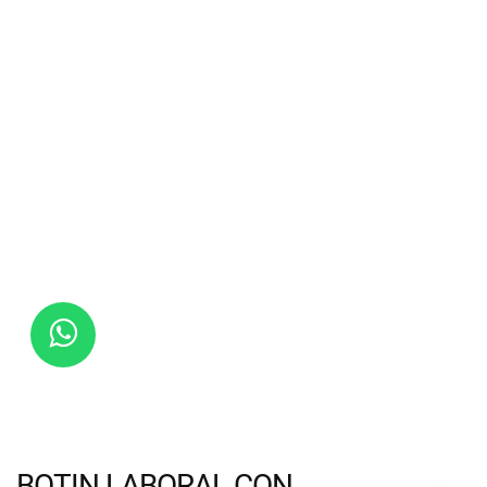
BOTIN LABORAL CON